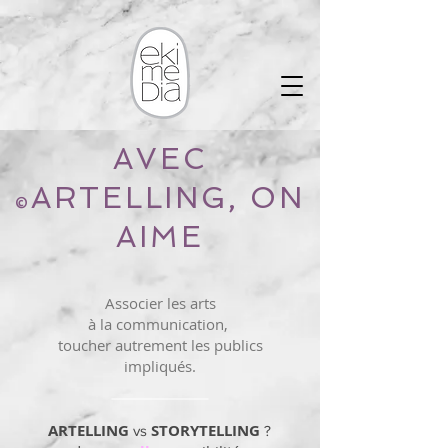
AVEC
ARTELLING, ON
©
AIME
Associer les arts
à la communication,
toucher autrement les publics
impliqués.
ARTELLING
STORYTELLING
vs
?